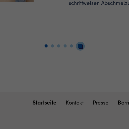
schrittweisen Abschmelz
Startseite
Kontakt
Presse
Barr