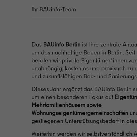
Ihr BAUinfo-Team
Das
BAUinfo Berlin
ist Ihre zentrale Anlau
um das nachhaltige Bauen in Berlin. Seit
beraten wir private Eigentümer*innen 
unabhängig, kostenlos und praxisnah zu
und zukunftsfähigen Bau- und Sanierung
Dieses Jahr ergänzt das BAUinfo Berlin 
um einen besonderen Fokus auf
Eigentü
Mehrfamilienhäusern sowie
Wohnungseigentümergemeinschaften
un
gestiegenen Unterstützungsbedarf in dies
Weiterhin werden wir selbstverständlich 