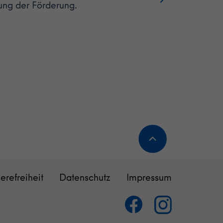
ung der Förderung.
ierefreiheit
Datenschutz
Impressum