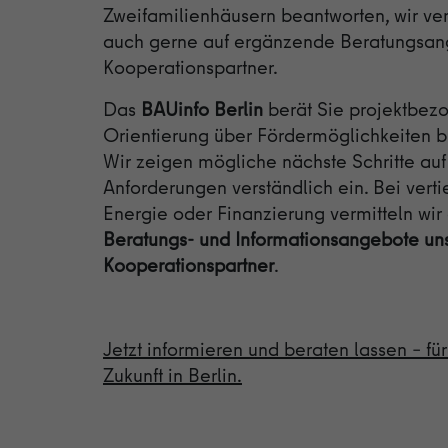
Zweifamilienhäusern beantworten, wir ve
auch gerne auf ergänzende Beratungsan
Kooperationspartner.
Das
BAUinfo Berlin
berät Sie projektbezo
Orientierung über Fördermöglichkeiten 
Wir zeigen mögliche nächste Schritte auf
Anforderungen verständlich ein. Bei vert
Energie oder Finanzierung vermitteln wi
Beratungs- und Informationsangebote un
Kooperationspartner
.
Jetzt informieren und beraten lassen – fü
Zukunft in Berlin.