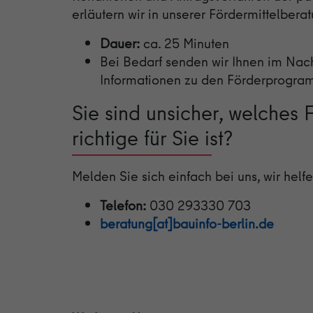
erläutern wir in unserer Fördermittelbera
Dauer:
ca. 25 Minuten
Bei Bedarf senden wir Ihnen im Nach
Informationen zu den Förderprogra
Sie sind unsicher, welches
richtige für Sie ist?
Melden Sie sich einfach bei uns, wir helfe
Telefon:
030 293330 703
beratung[at]bauinfo-berlin.de