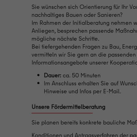
Sie wünschen sich Orientierung für Ihr V
nachhaltiges Bauen oder Sanieren?
Im Rahmen der Initialberatung nehmen wir 
Anliegen, besprechen passende Maßnah
mögliche nächste Schritte.
Bei tiefergehenden Fragen zu Bau, Energ
vermitteln wir Sie gern an die passenden
Informationsangebote unserer Kooperatio
Dauer:
ca. 50 Minuten
Im Anschluss erhalten Sie auf Wunsc
Hinweise und Infos per E-Mail.
Unsere Fördermittelberatung
Sie planen bereits konkrete bauliche M
Konditionen und Antragsverfahren der 