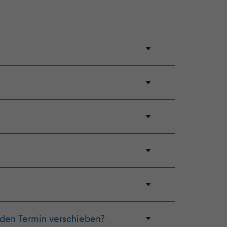
 den Termin verschieben?