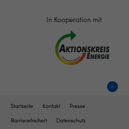
In Kooperation mit
Startseite
Kontakt
Presse
Barrierefreiheit
Datenschutz