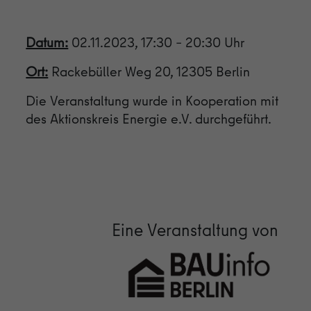
Datum:
02.11.2023, 17:30 – 20:30 Uhr
Ort:
Rackebüller Weg 20, 12305 Berlin
Die Veranstaltung wurde in Kooperation mit
des Aktionskreis Energie e.V. durchgeführt.
Eine Veranstaltung von