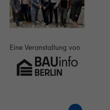
Eine Veranstaltung von