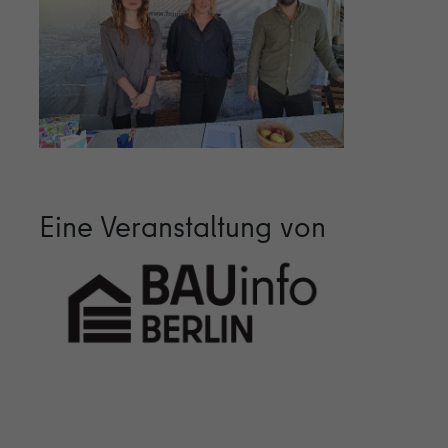
Eine Veranstaltung von