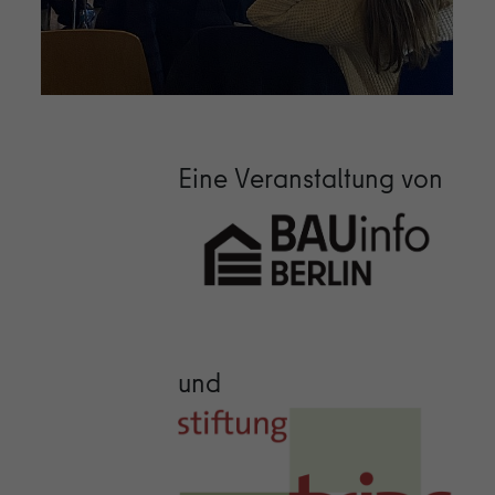
Eine Veranstaltung von
und