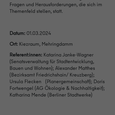
Fragen und Herausforderungen, die sich im
Themenfeld stellen, statt.
Datum:
01.03.2024
Ort:
Kiezraum, Mehringdamm
Referent:innen:
Katarina Janke-Wagner
(Senatsverwaltung für Stadtentwicklung,
Bauen und Wohnen); Alexander Matthes
(Bezirksamt Friedrichshain/ Kreuzberg);
Ursula Flecken (Planergemeinschaft); Doris
Fortwengel (AG Ökologie & Nachhaltigkeit);
Katharina Mende (Berliner Stadtwerke)