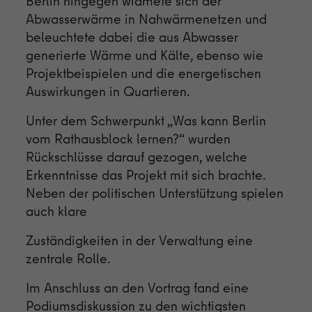
Berlin hingegen widmete sich der
Abwasserwärme in Nahwärmenetzen und
beleuchtete dabei die aus Abwasser
generierte Wärme und Kälte, ebenso wie
Projektbeispielen und die energetischen
Auswirkungen in Quartieren.
Unter dem Schwerpunkt „Was kann Berlin
vom Rathausblock lernen?“ wurden
Rückschlüsse darauf gezogen, welche
Erkenntnisse das Projekt mit sich brachte.
Neben der politischen Unterstützung spielen
auch klare
Zuständigkeiten in der Verwaltung eine
zentrale Rolle.
Im Anschluss an den Vortrag fand eine
Podiumsdiskussion zu den wichtigsten