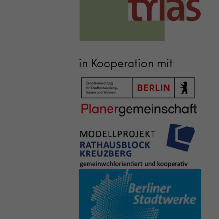
in Kooperation mit