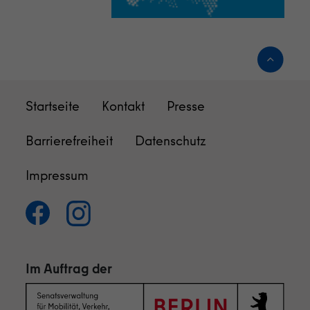
Startseite
Kontakt
Presse
Barrierefreiheit
Datenschutz
Impressum
Im Auftrag der