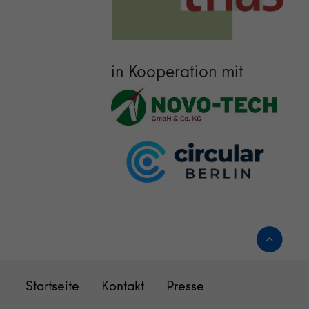
in Kooperation mit
Startseite
Kontakt
Presse