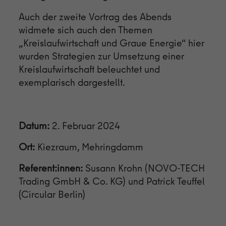
Auch der zweite Vortrag des Abends
widmete sich auch den Themen
„Kreislaufwirtschaft und Graue Energie“ hier
wurden Strategien zur Umsetzung einer
Kreislaufwirtschaft beleuchtet und
exemplarisch dargestellt.
Datum:
2. Februar 2024
Ort:
Kiezraum, Mehringdamm
Referent:innen:
Susann Krohn (NOVO-TECH
Trading GmbH & Co. KG) und Patrick Teuffel
(Circular Berlin)