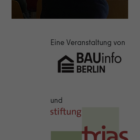
Eine Veranstaltung von
und