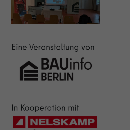
Eine Veranstaltung von
In Kooperation mit